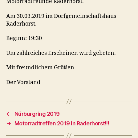
Motorradfreunde Raderhorst.
Am 30.03.2019 im Dorfgemeinschaftshaus
Raderhorst.
Beginn: 19:30
Um zahlreiches Erscheinen wird gebeten.
Mit freundlichem Grüßen
Der Vorstand
←
Nürburgring 2019
→
Motorradtreffen 2019 in Raderhorst!!!